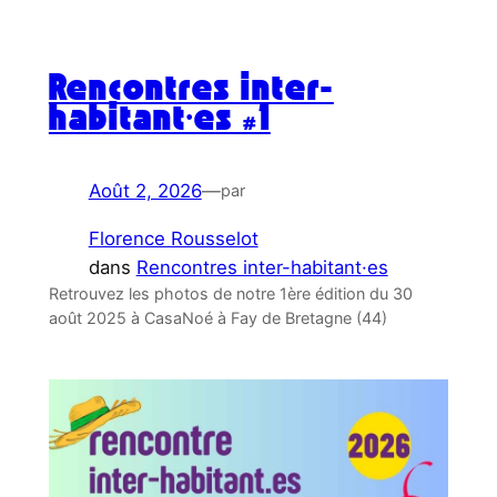
Rencontres inter-
habitant·es #1
Août 2, 2026
—
par
Florence Rousselot
dans
Rencontres inter-habitant·es
Retrouvez les photos de notre 1ère édition du 30
août 2025 à CasaNoé à Fay de Bretagne (44)