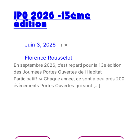
JPO 2026 -13ème
édition
Juin 3, 2026
—
par
Florence Rousselot
En septembre 2026, c’est reparti pour la 13e édition
des Journées Portes Ouvertes de l’Habitat
Participatif! ☺️ Chaque année, ce sont à peu près 200
évènements Portes Ouvertes qui sont […]