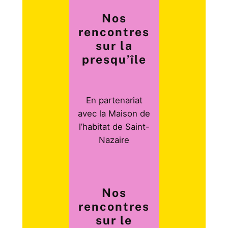
Nos
rencontres
sur la
presqu’île
En partenariat
avec la Maison de
l’habitat de Saint-
Nazaire
Nos
rencontres
sur le