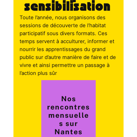
sensibilisation
Toute l’année, nous organisons des
sessions de découverte de l’habitat
participatif sous divers formats. Ces
temps servent à acculturer, informer et
nourrir les apprentissages du grand
public sur d’autre manière de faire et de
vivre et ainsi permettre un passage à
l’action plus sûr
Nos
rencontres
mensuelle
s sur
Nantes