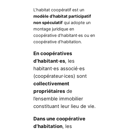
L’habitat coopératif est un
modèle d’habitat participatif
non spéculatif
qui adopte un
montage juridique en
coopérative d’habitant·es ou en
coopérative d’habitation.
En coopératives
d’habitant·es
, les
habitant·es associé·es
(coopérateur·ices) sont
collectivement
propriétaires
de
l’ensemble immobilier
constituant leur lieu de vie.
Dans une coopérative
d’habitation
, les