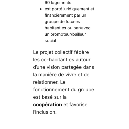
60 logements.
est porté juridiquement et
financièrement par un
groupe de futur·es
habitant·es ou par/avec
un promoteur/bailleur
social
Le projet collectif fédère
les co-habitant·es autour
d’une vision partagée dans
la manière de vivre et de
relationner. Le
fonctionnement du groupe
est basé sur la
coopération
et favorise
l’inclusion.