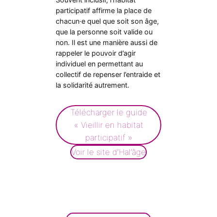
participatif affirme la place de
chacun·e quel que soit son âge,
que la personne soit valide ou
non. Il est une manière aussi de
rappeler le pouvoir d’agir
individuel en permettant au
collectif de repenser l’entraide et
la solidarité autrement.
Télécharger le guide
« Vieillir en habitat
participatif »
Voir le site d’Hal’âge