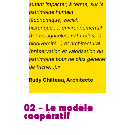
autant impacter, à terme, sur le
patrimoine humain
(économique, social,
historique…), environnemental
(terres agricoles, naturelles, la
biodiversité…) et architectural
(préservation et valorisation du
patrimoine pour ne plus générer
de friche…).
«
Rudy Château, Architecte
02 – Le modèle
coopératif