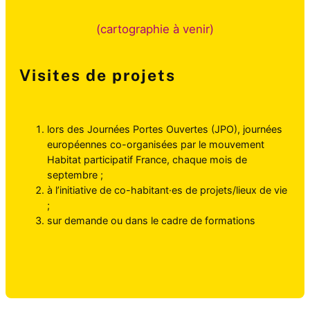
(cartographie à venir)
Visites de projets
lors des Journées Portes Ouvertes (JPO), journées
européennes co-organisées par le mouvement
Habitat participatif France, chaque mois de
septembre ;
à l’initiative de co-habitant·es de projets/lieux de vie
;
sur demande ou dans le cadre de formations