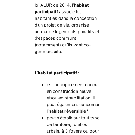
loi ALUR de 2014, l’
habitat
participatif
associe les
habitant·es dans la conception
d’un projet de vie, organisé
autour de logements privatifs et
d’espaces communs
(notamment) qu’ils vont co-
gérer ensuite.
L’habitat participatif
:
est principalement conçu
en construction neuve
et/ou en réhabilitation, il
peut également concerner
l’
habitat réversible*
peut s’établir sur tout type
de territoire, rural ou
urbain, à 3 foyers ou pour