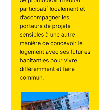
de promouvoir l’habitat
participatif localement et
d’accompagner les
porteurs de projets
sensibles à une autre
manière de concevoir le
logement avec ses futur·es
habitant·es pour vivre
différemment et faire
commun.